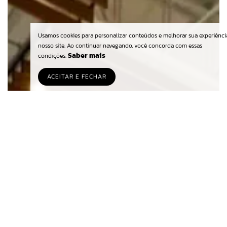
Usamos cookies para personalizar conteúdos e melhorar sua experiênc
nosso site. Ao continuar navegando, você concorda com essas
Saber mais
condições.
ACEITAR E FECHAR