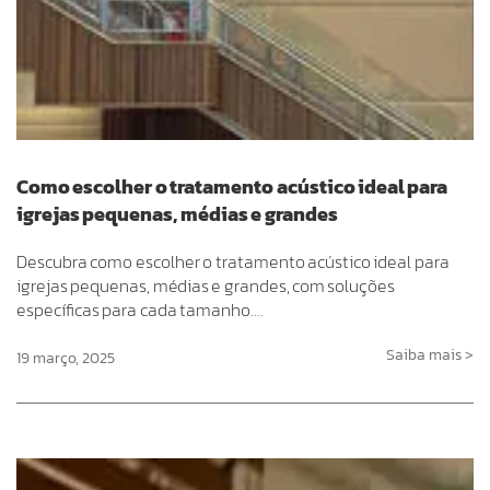
Como escolher o tratamento acústico ideal para
igrejas pequenas, médias e grandes
Descubra como escolher o tratamento acústico ideal para
igrejas pequenas, médias e grandes, com soluções
específicas para cada tamanho….
Saiba mais >
19 março, 2025