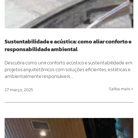
Sustentabilidade e acústica: como aliar conforto e
responsabilidade ambiental
Descubra como unir conforto acústico e sustentabilidade em
projetos arquitetônicos com soluções eficientes, estéticas e
ambientalmente responsáveis….
Saiba mais >
27 março, 2025