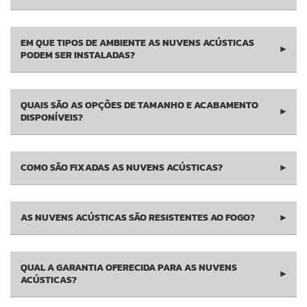
EM QUE TIPOS DE AMBIENTE AS NUVENS ACÚSTICAS
▶
PODEM SER INSTALADAS?
QUAIS SÃO AS OPÇÕES DE TAMANHO E ACABAMENTO
▶
DISPONÍVEIS?
COMO SÃO FIXADAS AS NUVENS ACÚSTICAS?
▶
AS NUVENS ACÚSTICAS SÃO RESISTENTES AO FOGO?
▶
QUAL A GARANTIA OFERECIDA PARA AS NUVENS
▶
ACÚSTICAS?