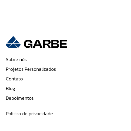
Sobre nós
Projetos Personalizados
Contato
Blog
Depoimentos
Política de privacidade