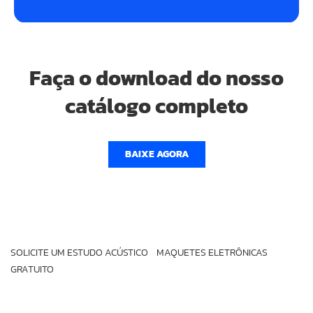
Faça o download do nosso
catálogo completo
BAIXE AGORA
SOLICITE UM ESTUDO ACÚSTICO
MAQUETES ELETRÔNICAS
GRATUITO