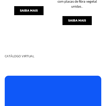
com placas de fibra vegetal
unidas…
SAIBA MAIS
SAIBA MAIS
CATÁLOGO VIRTUAL