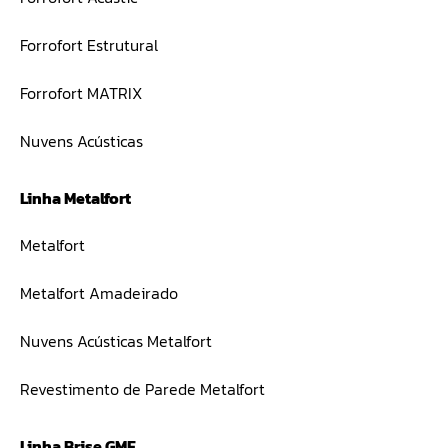
Forrofort Estrutural
Forrofort MATRIX
Nuvens Acústicas
Linha Metalfort
Metalfort
Metalfort Amadeirado
Nuvens Acústicas Metalfort
Revestimento de Parede Metalfort
Linha Brise GMF