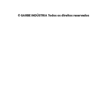
© GARBE INDÚSTRIA Todos os direitos reservados