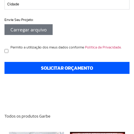
Envie Seu Projeto:
Carregar arquivo
Permito a utilização dos meus dados conforme
Política de Privacidade
.
SOLICITAR ORÇAMENTO
Todos os produtos Garbe