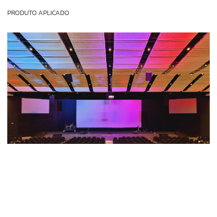
PRODUTO APLICADO