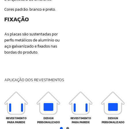
Cores padrão: branco e preto.
FIXAÇÃO
As placas são sustentadas por
perfis metálicos de alumínio ou
aço galvanizado e fixados nas
bordas do produto.
APLICAÇÃO DOS REVESTIMENTOS
REVESTIMENTO
DESIGN
REVESTIMENTO
DESIGN
PARA PAREDE
PERSONALIZADO
PARA PAREDE
PERSONALIZADO