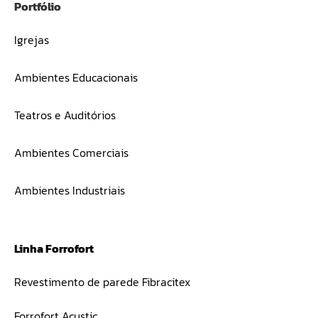
Portfólio
Igrejas
Ambientes Educacionais
Teatros e Auditórios
Ambientes Comerciais
Ambientes Industriais
Linha Forrofort
Revestimento de parede Fibracitex
Forrofort Acustic