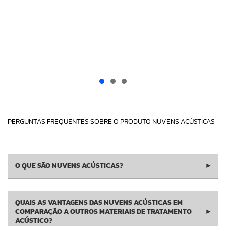
PERGUNTAS FREQUENTES SOBRE O PRODUTO NUVENS ACÚSTICAS
O QUE SÃO NUVENS ACÚSTICAS?
▶
QUAIS AS VANTAGENS DAS NUVENS ACÚSTICAS EM
COMPARAÇÃO A OUTROS MATERIAIS DE TRATAMENTO
▶
ACÚSTICO?