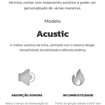
Modelo
Acustic
A melhor acústica da linha, alinhado com o clássico design.
Versatilidade, durabilidade e refinada estética.
ABSORÇÃO SONORA
INCOMBUSTILIDADE
Reduz o tempo de reverberação do
Ponto de ignição testado à 800º sem