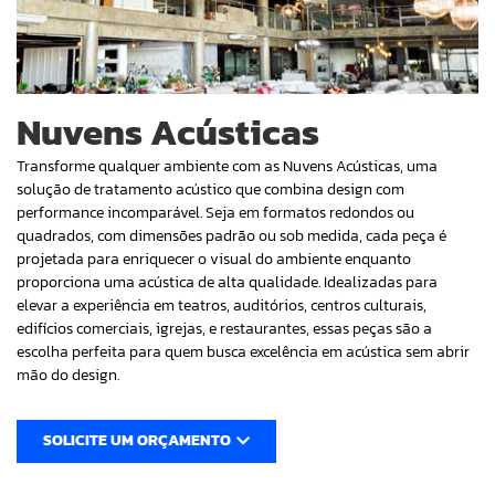
Nuvens Acústicas
Transforme qualquer ambiente com as Nuvens Acústicas, uma
solução de tratamento acústico que combina design com
performance incomparável. Seja em formatos redondos ou
quadrados, com dimensões padrão ou sob medida, cada peça é
projetada para enriquecer o visual do ambiente enquanto
proporciona uma acústica de alta qualidade. Idealizadas para
elevar a experiência em teatros, auditórios, centros culturais,
edifícios comerciais, igrejas, e restaurantes, essas peças são a
escolha perfeita para quem busca excelência em acústica sem abrir
mão do design.
SOLICITE UM ORÇAMENTO