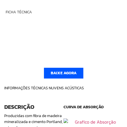
FICHA TÉCNICA
BAIXE AGORA
INFORMAÇÕES TÉCNICAS NUVENS ACÚSTICAS
DESCRIÇÃO
CURVA DE ABSORÇÃO
Produzidas com fibra de madeira
mineralizada e cimento Portland,