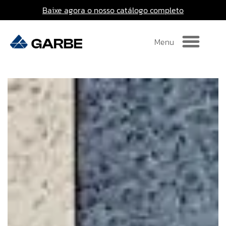
Baixe agora o nosso catálogo completo