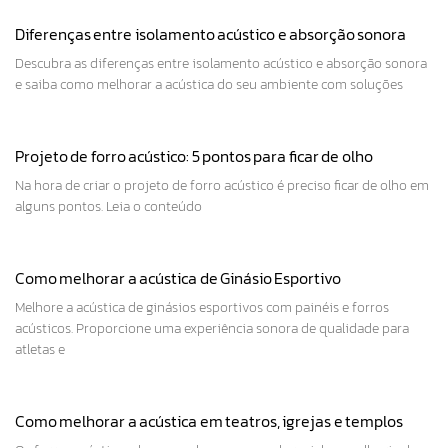
Diferenças entre isolamento acústico e absorção sonora
Descubra as diferenças entre isolamento acústico e absorção sonora
e saiba como melhorar a acústica do seu ambiente com soluções
Projeto de forro acústico: 5 pontos para ficar de olho
Na hora de criar o projeto de forro acústico é preciso ficar de olho em
alguns pontos. Leia o conteúdo
Como melhorar a acústica de Ginásio Esportivo
Melhore a acústica de ginásios esportivos com painéis e forros
acústicos. Proporcione uma experiência sonora de qualidade para
atletas e
Como melhorar a acústica em teatros, igrejas e templos