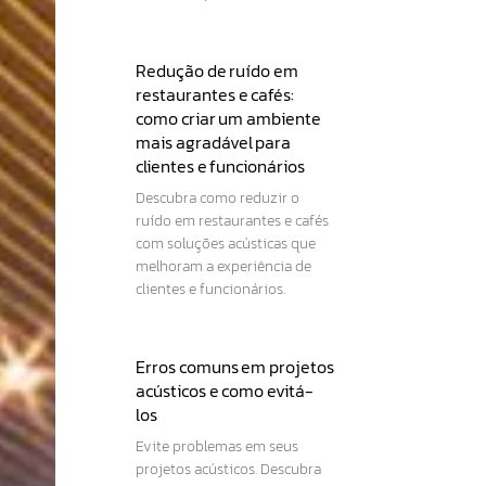
Redução de ruído em
restaurantes e cafés:
como criar um ambiente
mais agradável para
clientes e funcionários
Descubra como reduzir o
ruído em restaurantes e cafés
com soluções acústicas que
melhoram a experiência de
clientes e funcionários.
Erros comuns em projetos
acústicos e como evitá-
los
Evite problemas em seus
projetos acústicos. Descubra