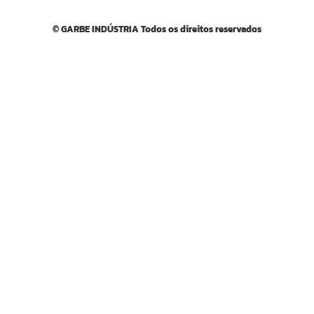
© GARBE INDÚSTRIA Todos os direitos reservados