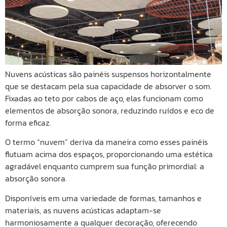
Nuvens acústicas são painéis suspensos horizontalmente
que se destacam pela sua capacidade de absorver o som.
Fixadas ao teto por cabos de aço, elas funcionam como
elementos de absorção sonora, reduzindo ruídos e eco de
forma eficaz.
O termo “nuvem” deriva da maneira como esses painéis
flutuam acima dos espaços, proporcionando uma estética
agradável enquanto cumprem sua função primordial: a
absorção sonora.
Disponíveis em uma variedade de formas, tamanhos e
materiais, as nuvens acústicas adaptam-se
harmoniosamente a qualquer decoração, oferecendo