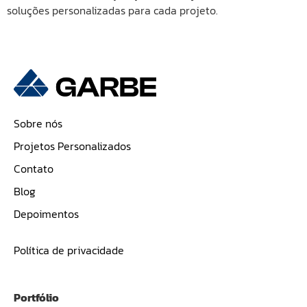
soluções personalizadas para cada projeto.
Sobre nós
Projetos Personalizados
Contato
Blog
Depoimentos
Política de privacidade
Portfólio