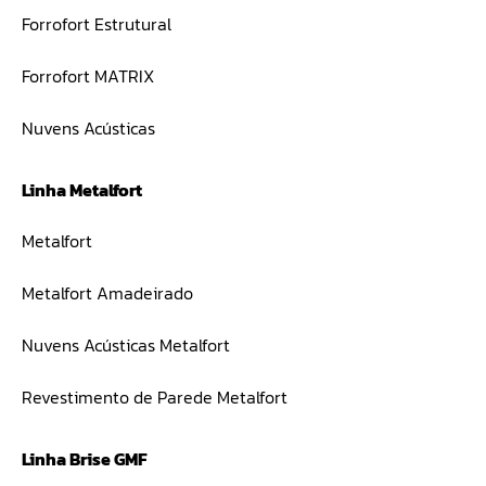
Forrofort Estrutural
Forrofort MATRIX
Nuvens Acústicas
Linha Metalfort
Metalfort
Metalfort Amadeirado
Nuvens Acústicas Metalfort
Revestimento de Parede Metalfort
Linha Brise GMF