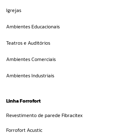
Igrejas
Ambientes Educacionais
Teatros e Auditórios
Ambientes Comerciais
Ambientes Industriais
Linha Forrofort
Revestimento de parede Fibracitex
Forrofort Acustic