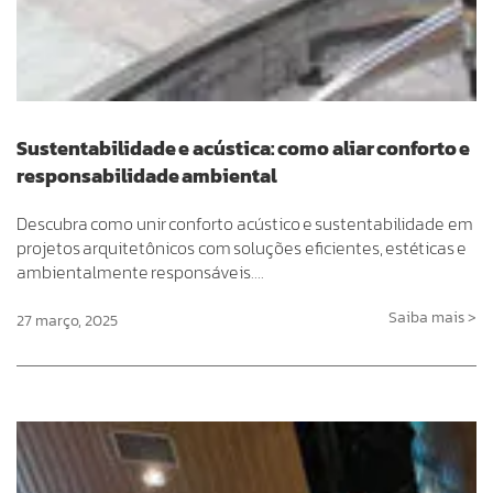
Sustentabilidade e acústica: como aliar conforto e
responsabilidade ambiental
Descubra como unir conforto acústico e sustentabilidade em
projetos arquitetônicos com soluções eficientes, estéticas e
ambientalmente responsáveis….
Saiba mais >
27 março, 2025