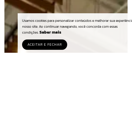
Usamos cookies para personalizar conteúdos e melhorar sua experiênc
nosso site. Ao continuar navegando, você concorda com essas
Saber mais
condições.
ACEITAR E FECHAR