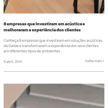
8 empresas que investiram em acústica e
melhoraram a experiência dos clientes
Conheça 8 empresas que investiram em soluções acústicas
da Garbe e transformaram a experiência dos seus clientes
em diferentes tipos de ambientes….
Saiba mais >
9 abril, 2025