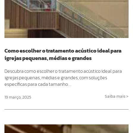
Como escolher o tratamento acústico ideal para
igrejas pequenas, médias e grandes
Descubra como escolher o tratamento acústico ideal para
igrejas pequenas, médias e grandes, com soluções
específicas para cada tamanho….
Saiba mais >
19 março, 2025